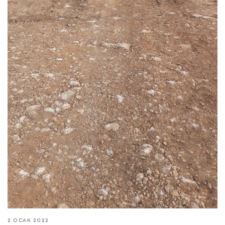
2 OCAK 2022