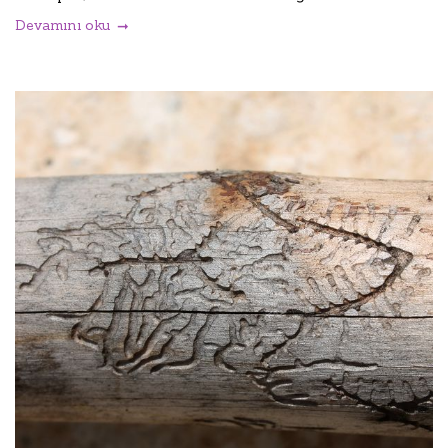
Devamını oku