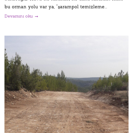
bu orman yolu var ya, “şarampol temizleme...
Devamını oku