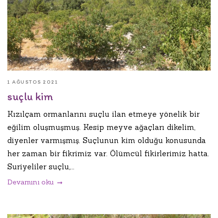
1 AĞUSTOS 2021
suçlu kim
Kızılçam ormanlarını suçlu ilan etmeye yönelik bir
eğilim oluşmuşmuş. Kesip meyve ağaçları dikelim,
diyenler varmışmış. Suçlunun kim olduğu konusunda
her zaman bir fikrimiz var. Ölümcül fikirlerimiz hatta.
Suriyeliler suçlu,...
Devamını oku