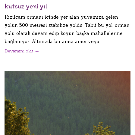
kutsuz yeni yıl
Kızılçam ormanı içinde yer alan yuvamıza gelen
yolun 500 metresi stabilize yoldu. Tabii bu yol, orman
yolu olarak devam edip köyün başka mahallelerine
bağlanıyor. Altınızda bir arazi aracı veya...
Devamını oku