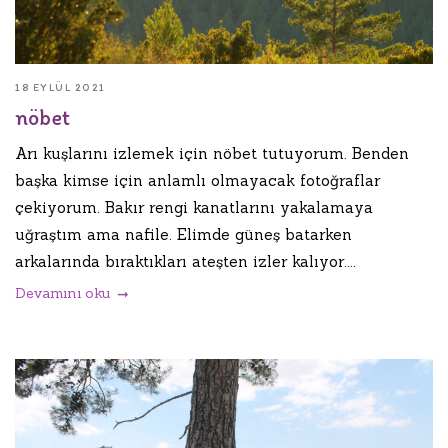
18 EYLÜL 2021
nöbet
Arı kuşlarını izlemek için nöbet tutuyorum. Benden
başka kimse için anlamlı olmayacak fotoğraflar
çekiyorum. Bakır rengi kanatlarını yakalamaya
uğraştım ama nafile. Elimde güneş batarken
arkalarında bıraktıkları ateşten izler kalıyor....
Devamını oku