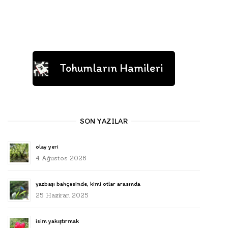
Tohumların Hamileri
SON YAZILAR
olay yeri
4 Ağustos 2026
yazbaşı bahçesinde, kimi otlar arasında
25 Haziran 2025
isim yakıştırmak