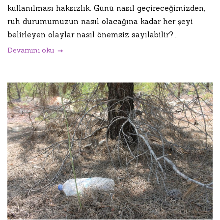
kullanılması haksızlık. Günü nasıl geçireceğimizden,
ruh durumumuzun nasıl olacağına kadar her şeyi
belirleyen olaylar nasıl önemsiz sayılabilir?...
Devamını oku