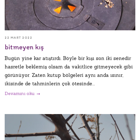
22 MART 2022
bitmeyen kış
Bugün yine kar atıştırdı. Böyle bir kışı son iki senedir
hasretle beklemiş olsam da vakitlice gitmeyecek gibi
görünüyor. Zaten kutup bölgeleri aynı anda ısınır,
ikisinde de tahminlerin çok ötesinde...
Devamını oku