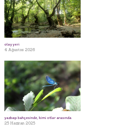
olay yeri
4 Ağustos 2026
yazbaşı bahçesinde, kimi otlar arasında
25 Haziran 2025