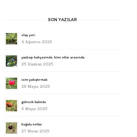
SON YAZILAR
olay yeri
4 Ağustos 2026
yazbaşı bahçesinde, kimi otlar arasında
25 Haziran 2025
isim yakıştırmak
28 Mayıs 2025
gelincik halinde
6 Mayıs 2025
buğulu notlar
27 Nisan 2025