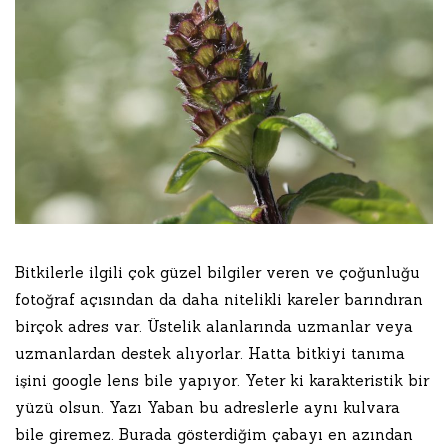
Bitkilerle ilgili çok güzel bilgiler veren ve çoğunluğu
fotoğraf açısından da daha nitelikli kareler barındıran
birçok adres var. Üstelik alanlarında uzmanlar veya
uzmanlardan destek alıyorlar. Hatta bitkiyi tanıma
işini google lens bile yapıyor. Yeter ki karakteristik bir
yüzü olsun. Yazı Yaban bu adreslerle aynı kulvara
bile giremez. Burada gösterdiğim çabayı en azından