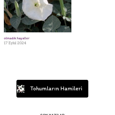
olmadık hayaller
17 Eylül 2024
Tohumların Hamileri