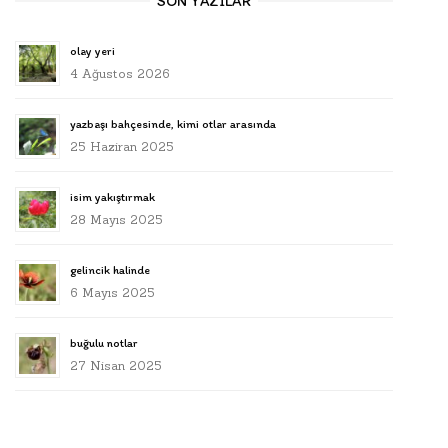
SON YAZILAR
olay yeri
4 Ağustos 2026
yazbaşı bahçesinde, kimi otlar arasında
25 Haziran 2025
isim yakıştırmak
28 Mayıs 2025
gelincik halinde
6 Mayıs 2025
buğulu notlar
27 Nisan 2025