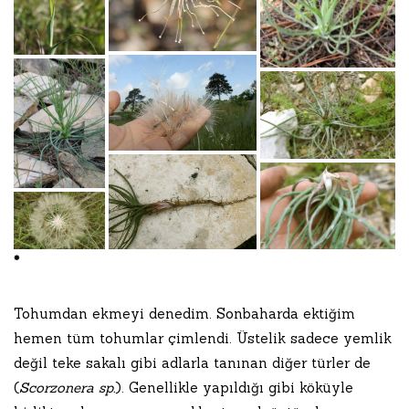
*
Tohumdan ekmeyi denedim. Sonbaharda ektiğim
hemen tüm tohumlar çimlendi. Üstelik sadece yemlik
değil teke sakalı gibi adlarla tanınan diğer türler de
(
Scorzonera sp.
). Genellikle yapıldığı gibi köküyle