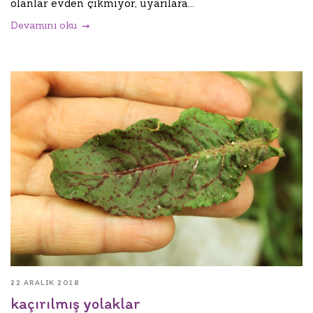
olanlar evden çıkmıyor, uyarılara...
Devamını oku
22 ARALIK 2018
kaçırılmış yolaklar