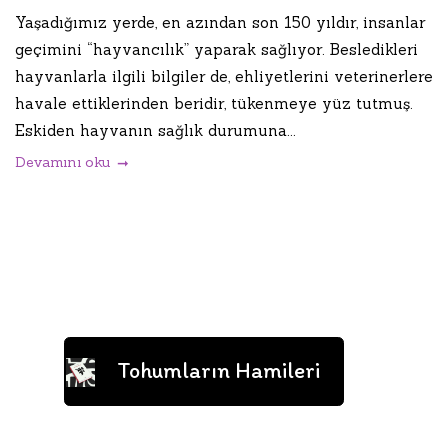
Yaşadığımız yerde, en azından son 150 yıldır, insanlar
geçimini “hayvancılık” yaparak sağlıyor. Besledikleri
hayvanlarla ilgili bilgiler de, ehliyetlerini veterinerlere
havale ettiklerinden beridir, tükenmeye yüz tutmuş.
Eskiden hayvanın sağlık durumuna...
Devamını oku
Tohumların Hamileri