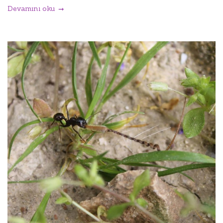
Devamını oku