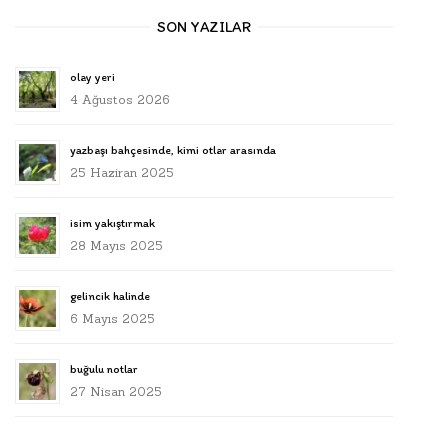
SON YAZILAR
olay yeri
4 Ağustos 2026
yazbaşı bahçesinde, kimi otlar arasında
25 Haziran 2025
isim yakıştırmak
28 Mayıs 2025
gelincik halinde
6 Mayıs 2025
buğulu notlar
27 Nisan 2025