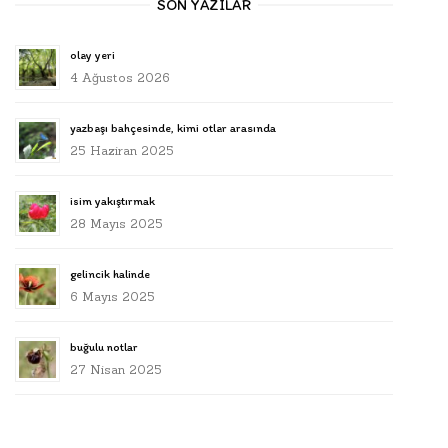
SON YAZILAR
olay yeri
4 Ağustos 2026
yazbaşı bahçesinde, kimi otlar arasında
25 Haziran 2025
isim yakıştırmak
28 Mayıs 2025
gelincik halinde
6 Mayıs 2025
buğulu notlar
27 Nisan 2025