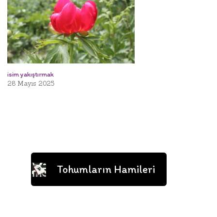
isim yakıştırmak
28 Mayıs 2025
Tohumların Hamileri