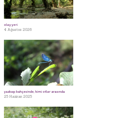
olay yeri
4 Ağustos 2026
yazbaşı bahçesinde, kimi otlar arasında
25 Haziran 2025