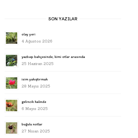
SON YAZILAR
olay yeri
4 Ağustos 2026
yazbaşı bahçesinde, kimi otlar arasında
25 Haziran 2025
isim yakıştırmak
28 Mayıs 2025
gelincik halinde
6 Mayıs 2025
buğulu notlar
27 Nisan 2025