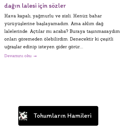
dağın lalesi için sözler
Hava kapalı, yağmurlu ve sisli. Henüz bahar
yürüyüşlerine başlayamadım. Ama aklım dağ
lalelerinde. Açtılar mı acaba? Buraya taşınmasaydım
onları göremeden ölebilirdim. Denecektir ki çeşitli
uğraşlar edinip isteyen gider görür....
Devamını oku
Tohumların Hamileri