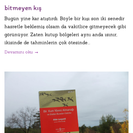
bitmeyen kış
Bugün yine kar atıştırdı. Böyle bir kışı son iki senedir
hasretle beklemiş olsam da vakitlice gitmeyecek gibi
görünüyor. Zaten kutup bölgeleri aynı anda ısınır,
ikisinde de tahminlerin çok ötesinde...
Devamını oku