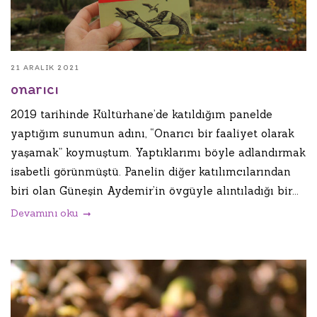
21 ARALIK 2021
onarıcı
2019 tarihinde Kültürhane’de katıldığım panelde
yaptığım sunumun adını, “Onarıcı bir faaliyet olarak
yaşamak” koymuştum. Yaptıklarımı böyle adlandırmak
isabetli görünmüştü. Panelin diğer katılımcılarından
biri olan Güneşin Aydemir’in övgüyle alıntıladığı bir...
Devamını oku