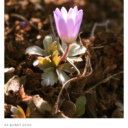
24 ŞUBAT 2020