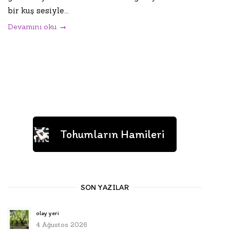
bir kuş sesiyle...
Devamını oku
Tohumların Hamileri
SON YAZILAR
olay yeri
4 Ağustos 2026