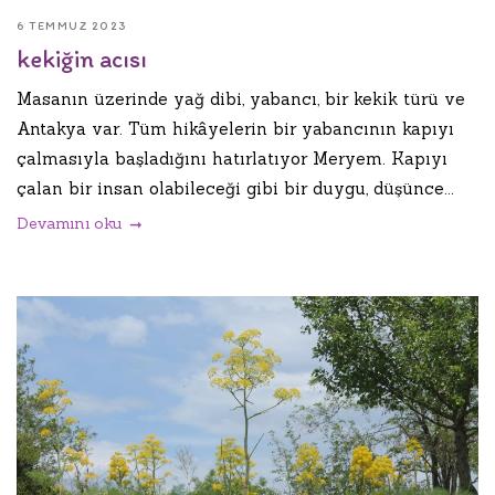
6 TEMMUZ 2023
kekiğin acısı
Masanın üzerinde yağ dibi, yabancı, bir kekik türü ve
Antakya var. Tüm hikâyelerin bir yabancının kapıyı
çalmasıyla başladığını hatırlatıyor Meryem. Kapıyı
çalan bir insan olabileceği gibi bir duygu, düşünce...
Devamını oku