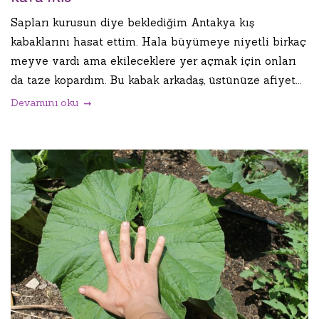
Sapları kurusun diye beklediğim Antakya kış
kabaklarını hasat ettim. Hala büyümeye niyetli birkaç
meyve vardı ama ekileceklere yer açmak için onları
da taze kopardım. Bu kabak arkadaş, üstünüze afiyet...
Devamını oku