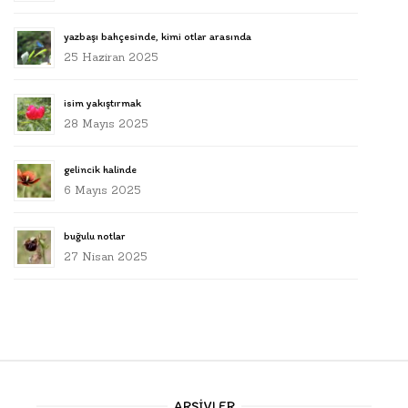
yazbaşı bahçesinde, kimi otlar arasında
25 Haziran 2025
isim yakıştırmak
28 Mayıs 2025
gelincik halinde
6 Mayıs 2025
buğulu notlar
27 Nisan 2025
ARŞIVLER