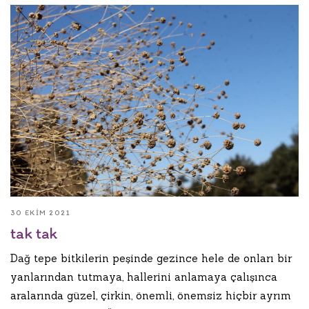
30 EKIM 2021
tak tak
Dağ tepe bitkilerin peşinde gezince hele de onları bir
yanlarından tutmaya, hallerini anlamaya çalışınca
aralarında güzel, çirkin, önemli, önemsiz hiçbir ayrım