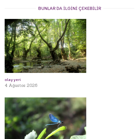
BUNLAR DA ILGINI ÇEKEBILIR
olay yeri
4 Ağustos 2026