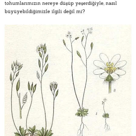
tohumlarımızın nereye düşüp yeşerdiğiyle, nasıl
büyüyebildiğimizle ilgili değil mi?