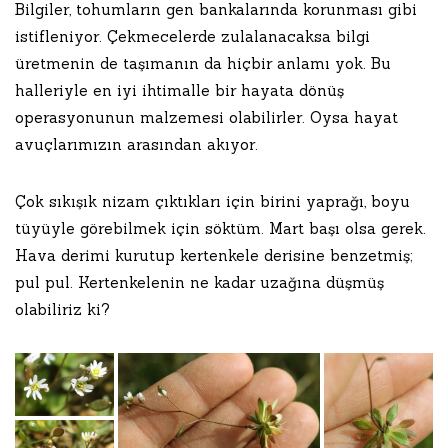
Bilgiler, tohumların gen bankalarında korunması gibi
istifleniyor. Çekmecelerde zulalanacaksa bilgi
üretmenin de taşımanın da hiçbir anlamı yok. Bu
halleriyle en iyi ihtimalle bir hayata dönüş
operasyonunun malzemesi olabilirler. Oysa hayat
avuçlarımızın arasından akıyor.
Çok sıkışık nizam çıktıkları için birini yaprağı, boyu
tüyüyle görebilmek için söktüm. Mart başı olsa gerek.
Hava derimi kurutup kertenkele derisine benzetmiş;
pul pul. Kertenkelenin ne kadar uzağına düşmüş
olabiliriz ki?