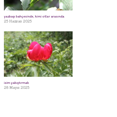
yazbaşı bahçesinde, kimi otlar arasında
25 Haziran 2025
isim yakıştırmak
28 Mayıs 2025