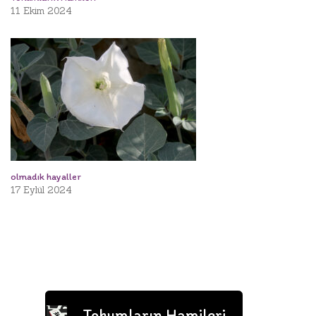
11 Ekim 2024
olmadık hayaller
17 Eylül 2024
Tohumların Hamileri