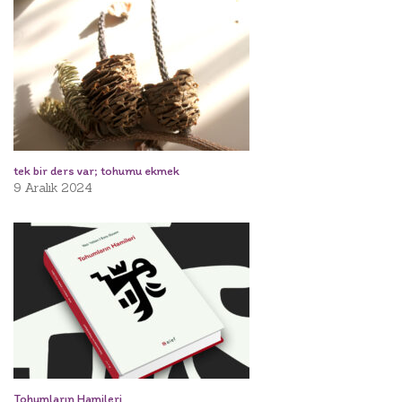
tek bir ders var; tohumu ekmek
9 Aralık 2024
Tohumların Hamileri