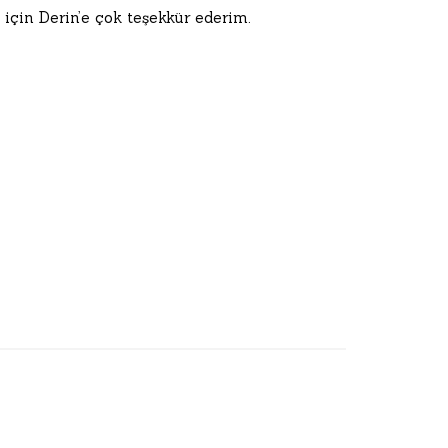
için Derin’e çok teşekkür ederim.