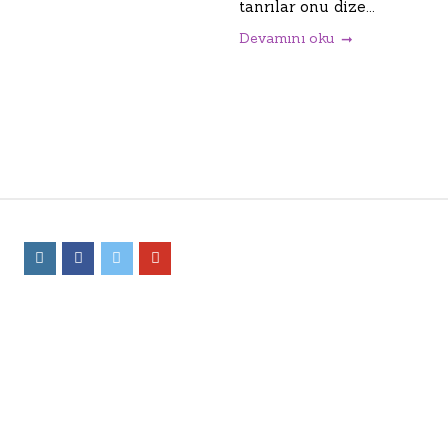
tanrılar onu dize...
Devamını oku