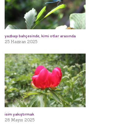
yazbaşı bahçesinde, kimi otlar arasında
25 Haziran 2025
isim yakıştırmak
28 Mayıs 2025