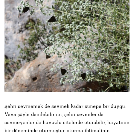
Şehri sevmemek de sevmek kadar sünepe bir duygu.
Veya şöyle denilebilir mi; şehri sevenler de
sevmeyenler de havuzlu sitelerde oturabilir, hayatının
bir döneminde oturmuştur, oturma ihtimalinin