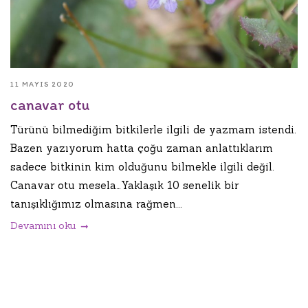
11 MAYIS 2020
canavar otu
Türünü bilmediğim bitkilerle ilgili de yazmam istendi.
Bazen yazıyorum hatta çoğu zaman anlattıklarım
sadece bitkinin kim olduğunu bilmekle ilgili değil.
Canavar otu mesela…Yaklaşık 10 senelik bir
tanışıklığımız olmasına rağmen...
Devamını oku