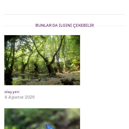
BUNLAR DA ILGINI ÇEKEBILIR
olay yeri
4 Ağustos 2026