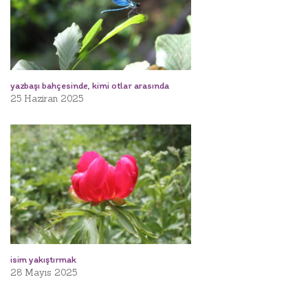
yazbaşı bahçesinde, kimi otlar arasında
25 Haziran 2025
isim yakıştırmak
28 Mayıs 2025