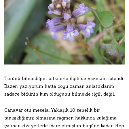
Türünü bilmediğim bitkilerle ilgili de yazmam istendi.
Bazen yazıyorum hatta çoğu zaman anlattıklarım
sadece bitkinin kim olduğunu bilmekle ilgili değil.
Canavar otu mesela…Yaklaşık 10 senelik bir
tanışıklığımız olmasına rağmen hakkında kulağıma
çalınan rivayetlerle idare etmiştim bugüne kadar. Hep