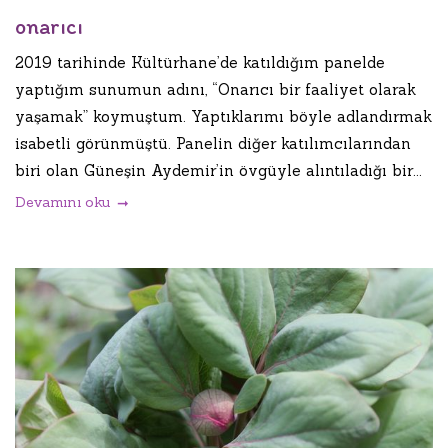
onarıcı
2019 tarihinde Kültürhane’de katıldığım panelde
yaptığım sunumun adını, “Onarıcı bir faaliyet olarak
yaşamak” koymuştum. Yaptıklarımı böyle adlandırmak
isabetli görünmüştü. Panelin diğer katılımcılarından
biri olan Güneşin Aydemir’in övgüyle alıntıladığı bir...
Devamını oku