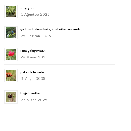
olay yeri
4 Ağustos 2026
yazbaşı bahçesinde, kimi otlar arasında
25 Haziran 2025
isim yakıştırmak
28 Mayıs 2025
gelincik halinde
6 Mayıs 2025
buğulu notlar
27 Nisan 2025