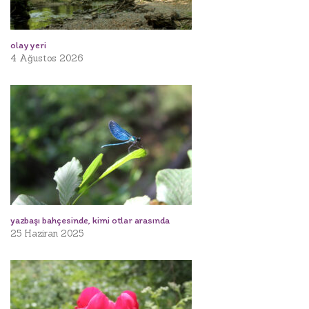
olay yeri
4 Ağustos 2026
yazbaşı bahçesinde, kimi otlar arasında
25 Haziran 2025