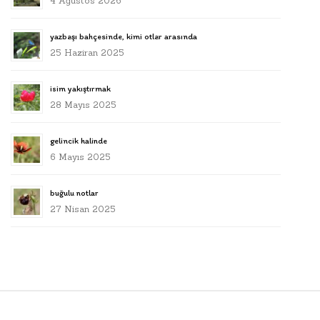
4 Ağustos 2026
yazbaşı bahçesinde, kimi otlar arasında
25 Haziran 2025
isim yakıştırmak
28 Mayıs 2025
gelincik halinde
6 Mayıs 2025
buğulu notlar
27 Nisan 2025