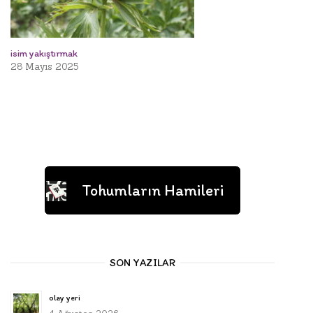
isim yakıştırmak
28 Mayıs 2025
Tohumların Hamileri
SON YAZILAR
olay yeri