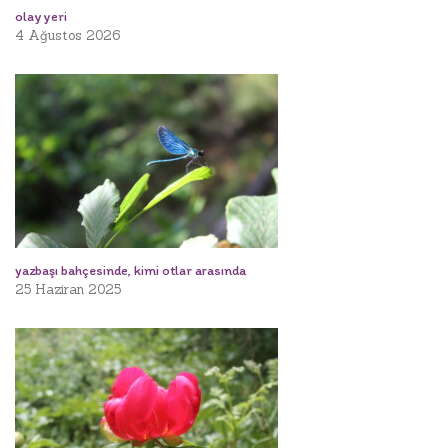
olay yeri
4 Ağustos 2026
yazbaşı bahçesinde, kimi otlar arasında
25 Haziran 2025