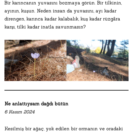
Bir karıncanın yuvasını bozmaya görün. Bir tilkinin,
ayının, kuşun. Neden insan da yuvasını, ayı kadar
direngen, karınca kadar kalabalık, kuş kadar rüzgâra
karşı, tilki kadar inatla savunmasın?
Ne anlattıysam dağdı bütün
6 Kasım 2024
Kesilmiş bir ağaç, yok edilen bir ormanın ve oradaki