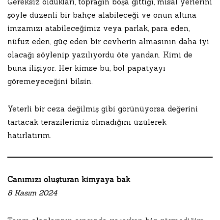
Gereksiz oldukları, toprağın boşa gittiği, misal yerlerini
şöyle düzenli bir bahçe alabileceği ve onun altına
imzamızı atabileceğimiz veya parlak, para eden,
nüfuz eden, güç eden bir cevherin almasının daha iyi
olacağı söylenip yazılıyordu öte yandan. Kimi de
buna ilişiyor. Her kimse bu, bol papatyayı
göremeyeceğini bilsin.
Yeterli bir ceza değilmiş gibi görünüyorsa değerini
tartacak terazilerimiz olmadığını üzülerek
hatırlatırım.
Canımızı oluşturan kimyaya bak
8 Kasım 2024