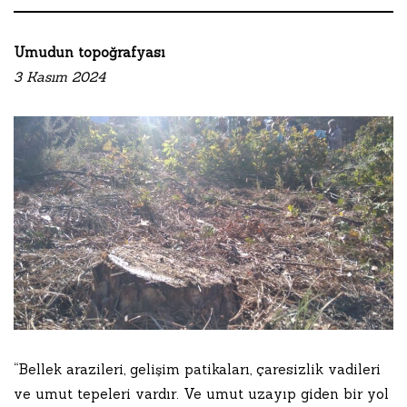
Umudun topoğrafyası
3 Kasım 2024
“Bellek arazileri, gelişim patikaları, çaresizlik vadileri
ve umut tepeleri vardır. Ve umut uzayıp giden bir yol