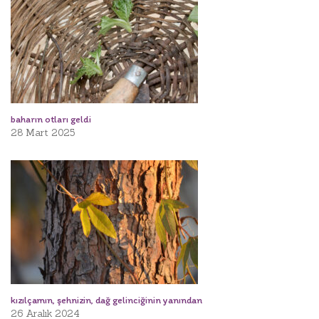
baharın otları geldi
28 Mart 2025
kızılçamın, şehnizin, dağ gelinciğinin yanından
26 Aralık 2024