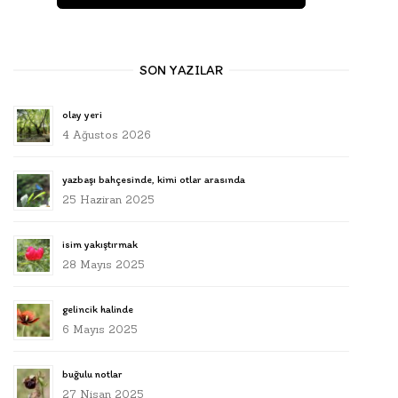
SON YAZILAR
olay yeri
4 Ağustos 2026
yazbaşı bahçesinde, kimi otlar arasında
25 Haziran 2025
isim yakıştırmak
28 Mayıs 2025
gelincik halinde
6 Mayıs 2025
buğulu notlar
27 Nisan 2025