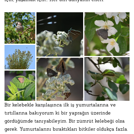
Bir kelebekle karşılaşınca ilk iş yumurtalarına ve
tırtıllarına bakıyorum ki bir yaprağın üzerinde
gördüğümde tanıyabileyim. Bir zümrüt kelebeği olsa
gerek. Yumurtalarını bıraktıkları bitkiler oldukça fazla.