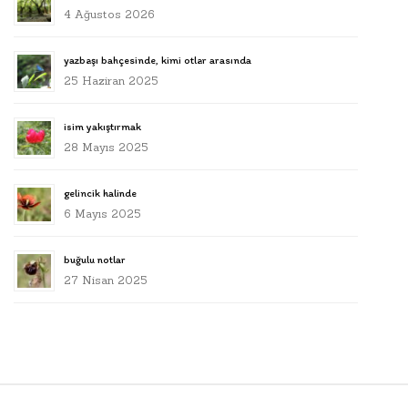
4 Ağustos 2026
yazbaşı bahçesinde, kimi otlar arasında
25 Haziran 2025
isim yakıştırmak
28 Mayıs 2025
gelincik halinde
6 Mayıs 2025
buğulu notlar
27 Nisan 2025