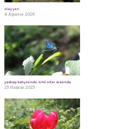
olay yeri
4 Ağustos 2026
yazbaşı bahçesinde, kimi otlar arasında
25 Haziran 2025