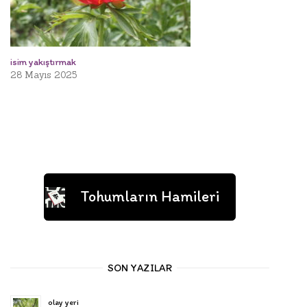
isim yakıştırmak
28 Mayıs 2025
Tohumların Hamileri
SON YAZILAR
olay yeri