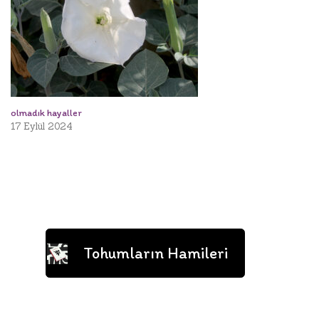
olmadık hayaller
17 Eylül 2024
Tohumların Hamileri