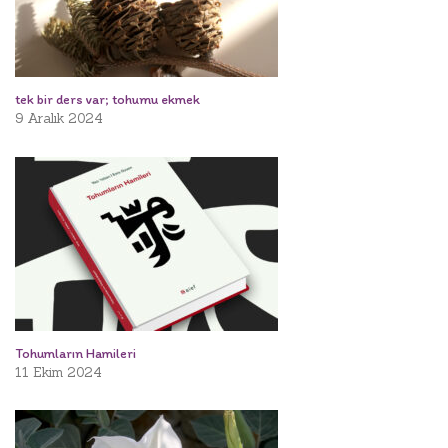
tek bir ders var; tohumu ekmek
9 Aralık 2024
Tohumların Hamileri
11 Ekim 2024