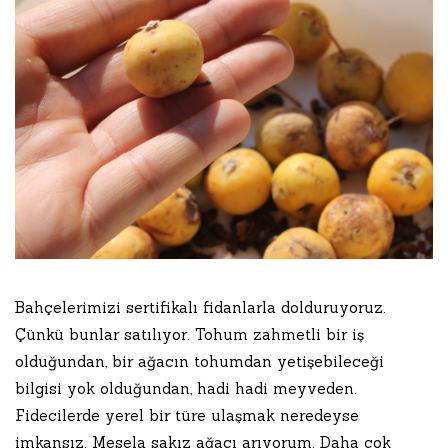
Bahçelerimizi sertifikalı fidanlarla dolduruyoruz.
Çünkü bunlar satılıyor. Tohum zahmetli bir iş
olduğundan, bir ağacın tohumdan yetişebileceği
bilgisi yok olduğundan, hadi hadi meyveden.
Fidecilerde yerel bir türe ulaşmak neredeyse
imkansız. Mesela sakız ağacı arıyorum. Daha çok