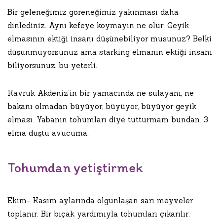
Bir geleneğimiz göreneğimiz yakınması daha
dinlediniz. Aynı kefeye koymayın ne olur. Geyik
elmasının ektiği insanı düşünebiliyor musunuz? Belki
düşünmüyorsunuz ama starking elmanın ektiği insanı
biliyorsunuz, bu yeterli.
Kavruk Akdeniz’in bir yamacında ne sulayanı, ne
bakanı olmadan büyüyor, büyüyor, büyüyor geyik
elması. Yabanın tohumları diye tutturmam bundan. 3
elma düştü avucuma.
Tohumdan yetiştirmek
Ekim- Kasım aylarında olgunlaşan sarı meyveler
toplanır. Bir bıçak yardımıyla tohumları çıkarılır.