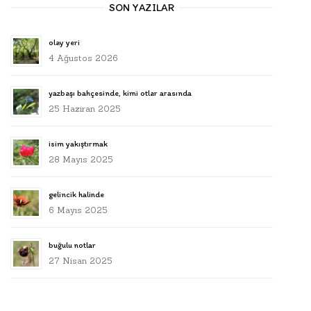
SON YAZILAR
olay yeri
4 Ağustos 2026
yazbaşı bahçesinde, kimi otlar arasında
25 Haziran 2025
isim yakıştırmak
28 Mayıs 2025
gelincik halinde
6 Mayıs 2025
buğulu notlar
27 Nisan 2025