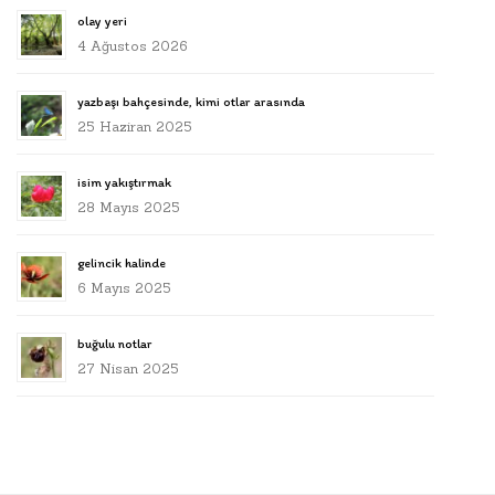
olay yeri
4 Ağustos 2026
yazbaşı bahçesinde, kimi otlar arasında
25 Haziran 2025
isim yakıştırmak
28 Mayıs 2025
gelincik halinde
6 Mayıs 2025
buğulu notlar
27 Nisan 2025