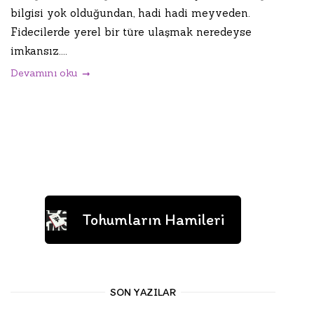
bilgisi yok olduğundan, hadi hadi meyveden.
Fidecilerde yerel bir türe ulaşmak neredeyse
imkansız....
Devamını oku
Tohumların Hamileri
SON YAZILAR