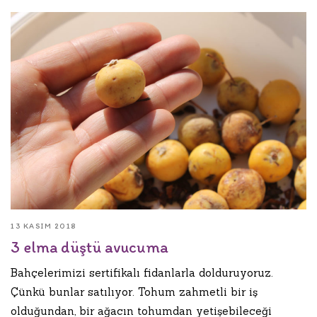
13 KASIM 2018
3 elma düştü avucuma
Bahçelerimizi sertifikalı fidanlarla dolduruyoruz.
Çünkü bunlar satılıyor. Tohum zahmetli bir iş
olduğundan, bir ağacın tohumdan yetişebileceği