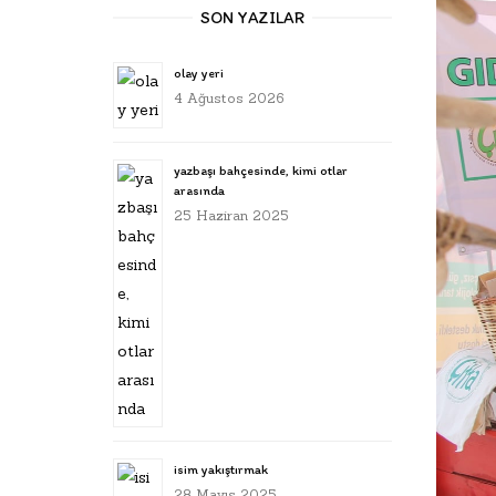
SON YAZILAR
olay yeri
4 Ağustos 2026
yazbaşı bahçesinde, kimi otlar
arasında
25 Haziran 2025
isim yakıştırmak
28 Mayıs 2025