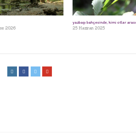
yazbaşı bahçesinde, kimi otlar aras
os 2026
25 Haziran 2025