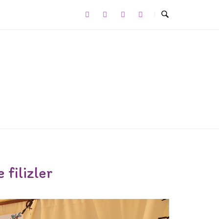
 filizler