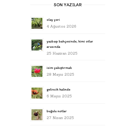
SON YAZILAR
olay yeri
4 Ağustos 2026
yazbaşı bahçesinde, kimi otlar
arasında
25 Haziran 2025
isim yakıştırmak
28 Mayıs 2025
gelincik halinde
6 Mayıs 2025
buğulu notlar
27 Nisan 2025