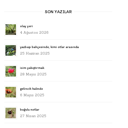
SON YAZILAR
olay yeri
4 Ağustos 2026
yazbaşı bahçesinde, kimi otlar arasında
25 Haziran 2025
isim yakıştırmak
28 Mayıs 2025
gelincik halinde
6 Mayıs 2025
buğulu notlar
27 Nisan 2025