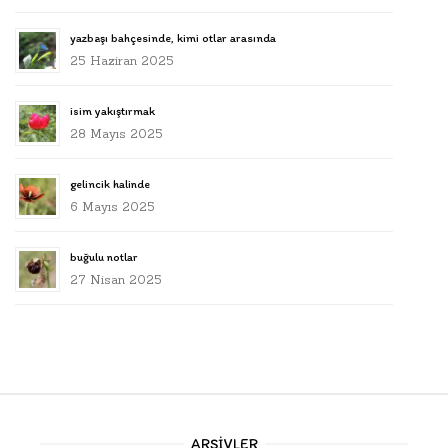
yazbaşı bahçesinde, kimi otlar arasında
25 Haziran 2025
isim yakıştırmak
28 Mayıs 2025
gelincik halinde
6 Mayıs 2025
buğulu notlar
27 Nisan 2025
ARŞIVLER