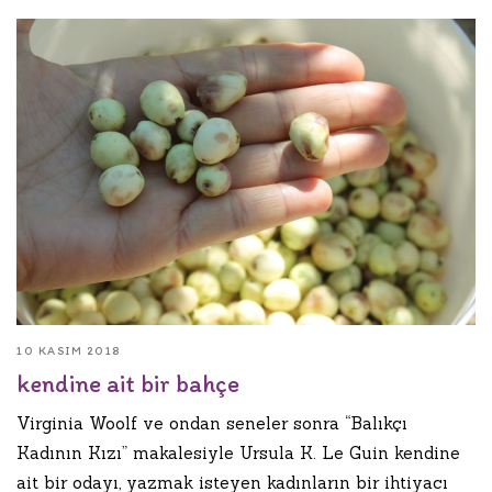
10 KASIM 2018
kendine ait bir bahçe
Virginia Woolf ve ondan seneler sonra “Balıkçı
Kadının Kızı” makalesiyle Ursula K. Le Guin kendine
ait bir odayı, yazmak isteyen kadınların bir ihtiyacı