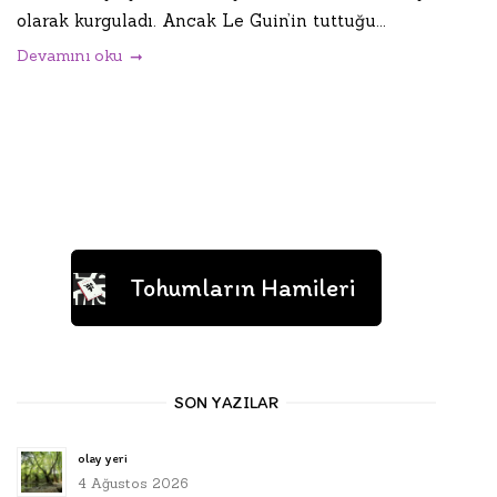
olarak kurguladı. Ancak Le Guin’in tuttuğu...
Devamını oku
Tohumların Hamileri
SON YAZILAR
olay yeri
4 Ağustos 2026