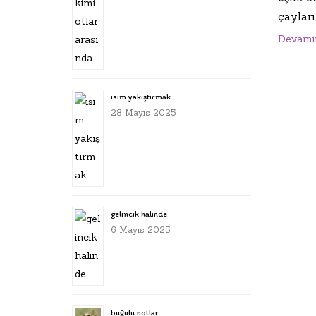
çayları
Devamı
isim yakıştırmak
28 Mayıs 2025
gelincik halinde
6 Mayıs 2025
buğulu notlar