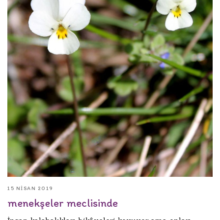
15 NISAN 2019
menekşeler meclisinde