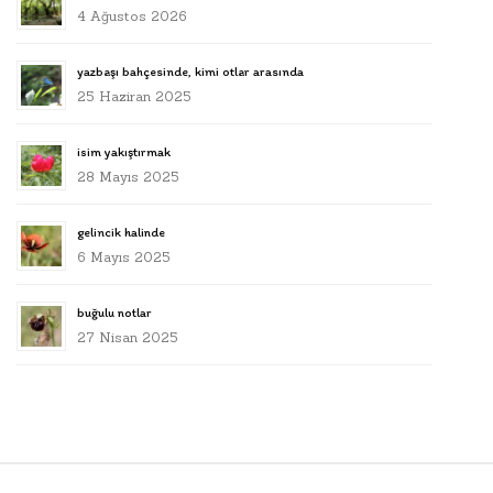
4 Ağustos 2026
yazbaşı bahçesinde, kimi otlar arasında
25 Haziran 2025
isim yakıştırmak
28 Mayıs 2025
gelincik halinde
6 Mayıs 2025
buğulu notlar
27 Nisan 2025