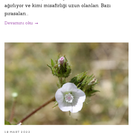
ağırlıyor ve kimi misafirliği uzun olanları. Bazı
pırasaları...
Devamını oku
18 MART 2022