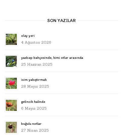
SON YAZILAR
olay yeri
4 Ağustos 2026
yazbaşı bahçesinde, kimi otlar arasında
25 Haziran 2025
isim yakıştırmak
28 Mayıs 2025
gelincik halinde
6 Mayıs 2025
buğulu notlar
27 Nisan 2025