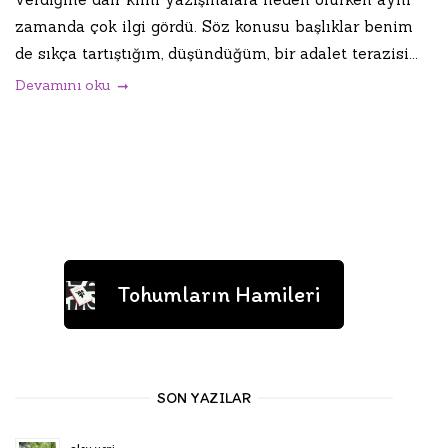
zamanda çok ilgi gördü. Söz konusu başlıklar benim
de sıkça tartıştığım, düşündüğüm, bir adalet terazisi...
Devamını oku
Tohumların Hamileri
SON YAZILAR