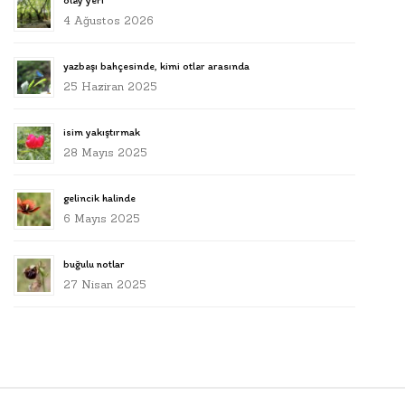
olay yeri
4 Ağustos 2026
yazbaşı bahçesinde, kimi otlar arasında
25 Haziran 2025
isim yakıştırmak
28 Mayıs 2025
gelincik halinde
6 Mayıs 2025
buğulu notlar
27 Nisan 2025