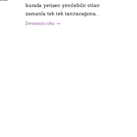
burada yetişen yenilebilir otları
zamanla tek tek tanıtacağıma...
Devamını oku