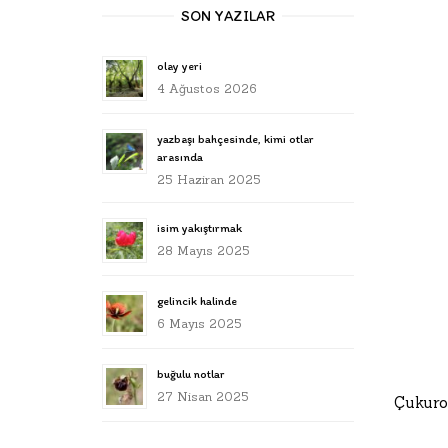
SON YAZILAR
olay yeri
4 Ağustos 2026
yazbaşı bahçesinde, kimi otlar
arasında
25 Haziran 2025
isim yakıştırmak
28 Mayıs 2025
gelincik halinde
6 Mayıs 2025
buğulu notlar
27 Nisan 2025
Çukuro