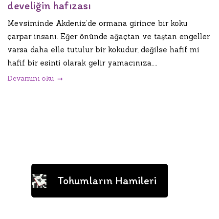
develiğin hafızası
Mevsiminde Akdeniz’de ormana girince bir koku
çarpar insanı. Eğer önünde ağaçtan ve taştan engeller
varsa daha elle tutulur bir kokudur, değilse hafif mi
hafif bir esinti olarak gelir yamacınıza....
Devamını oku
Tohumların Hamileri