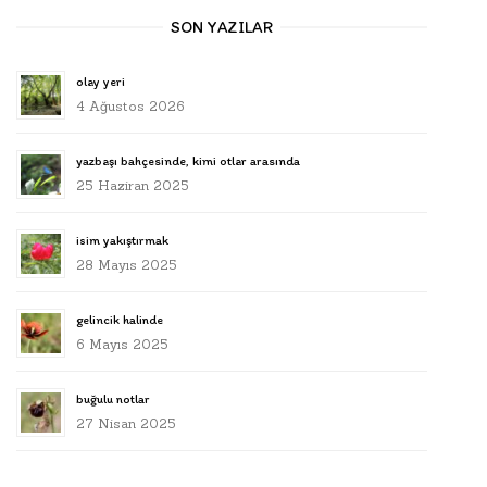
SON YAZILAR
olay yeri
4 Ağustos 2026
yazbaşı bahçesinde, kimi otlar arasında
25 Haziran 2025
isim yakıştırmak
28 Mayıs 2025
gelincik halinde
6 Mayıs 2025
buğulu notlar
27 Nisan 2025