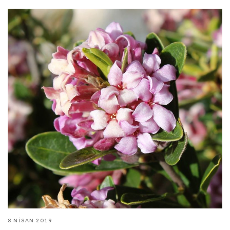
8 NISAN 2019