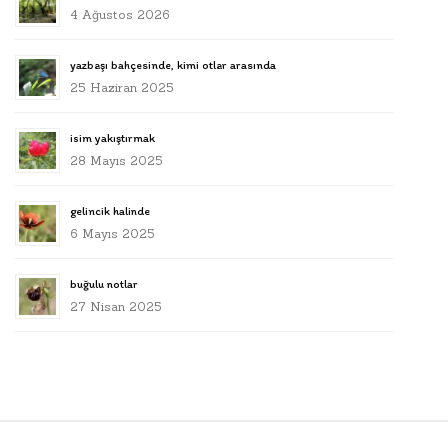
4 Ağustos 2026
yazbaşı bahçesinde, kimi otlar arasında
25 Haziran 2025
isim yakıştırmak
28 Mayıs 2025
gelincik halinde
6 Mayıs 2025
buğulu notlar
27 Nisan 2025