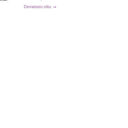
Devamını oku