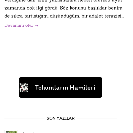
zamanda çok ilgi gördü. Söz konusu başlıklar benim
de sıkça tartıştığım, düşündüğüm, bir adalet terazisi...
Devamını oku
Tohumların Hamileri
SON YAZILAR