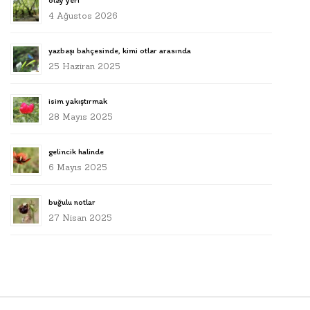
olay yeri
4 Ağustos 2026
yazbaşı bahçesinde, kimi otlar arasında
25 Haziran 2025
isim yakıştırmak
28 Mayıs 2025
gelincik halinde
6 Mayıs 2025
buğulu notlar
27 Nisan 2025