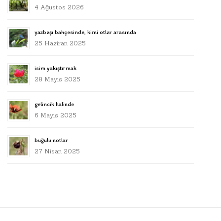
4 Ağustos 2026
yazbaşı bahçesinde, kimi otlar arasında
25 Haziran 2025
isim yakıştırmak
28 Mayıs 2025
gelincik halinde
6 Mayıs 2025
buğulu notlar
27 Nisan 2025