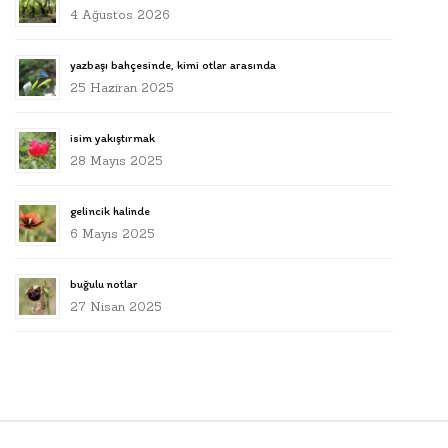
4 Ağustos 2026
yazbaşı bahçesinde, kimi otlar arasında
25 Haziran 2025
isim yakıştırmak
28 Mayıs 2025
gelincik halinde
6 Mayıs 2025
buğulu notlar
27 Nisan 2025