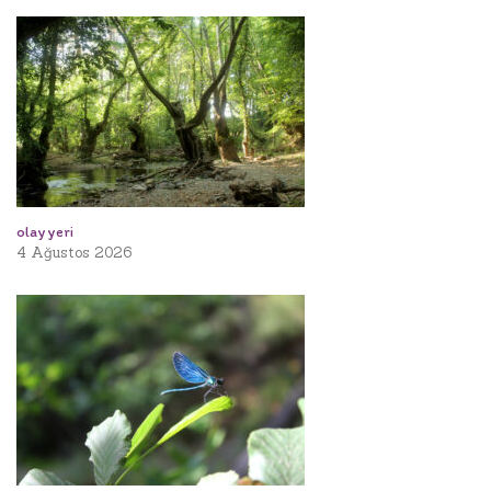
olay yeri
4 Ağustos 2026