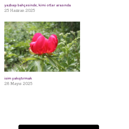
yazbaşı bahçesinde, kimi otlar arasında
25 Haziran 2025
isim yakıştırmak
28 Mayıs 2025