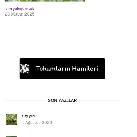
isim yakıştırmak
28 Mayıs 2025
Tohumların Hamileri
SON YAZILAR
olay yeri
4 Ağustos 2026