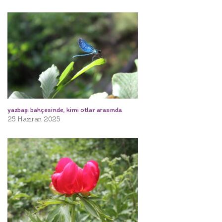
yazbaşı bahçesinde, kimi otlar arasında
25 Haziran 2025