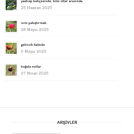
yazbaşı bahçesinde, kimi otlar arasında
25 Haziran 2025
isim yakıştırmak
28 Mayıs 2025
gelincik halinde
6 Mayıs 2025
buğulu notlar
27 Nisan 2025
ARŞIVLER