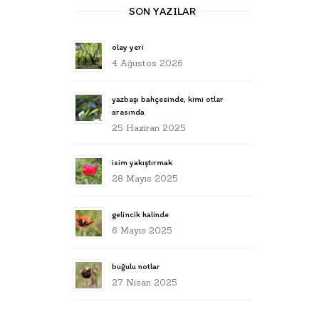
SON YAZILAR
olay yeri
4 Ağustos 2026
yazbaşı bahçesinde, kimi otlar
arasında
25 Haziran 2025
isim yakıştırmak
28 Mayıs 2025
gelincik halinde
6 Mayıs 2025
buğulu notlar
27 Nisan 2025