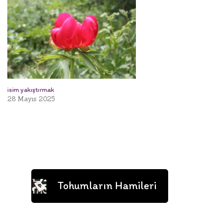
isim yakıştırmak
28 Mayıs 2025
Tohumların Hamileri