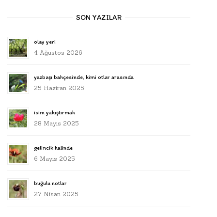
SON YAZILAR
olay yeri
4 Ağustos 2026
yazbaşı bahçesinde, kimi otlar arasında
25 Haziran 2025
isim yakıştırmak
28 Mayıs 2025
gelincik halinde
6 Mayıs 2025
buğulu notlar
27 Nisan 2025