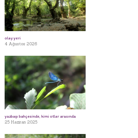
olay yeri
4 Ağustos 2026
yazbaşı bahçesinde, kimi otlar arasında
25 Haziran 2025