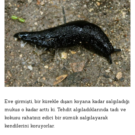
Eve girmişti, bir kürekle dışarı koyana kadar salgıladığı
mukus o kadar arttı ki. Tehdit algıladıklarında tadı ve
kokusu rahatsız edici bir sümük salgılayarak
kendilerini koruyorlar.