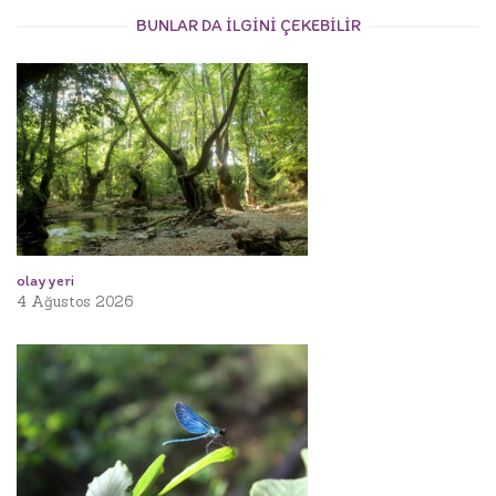
BUNLAR DA ILGINI ÇEKEBILIR
olay yeri
4 Ağustos 2026