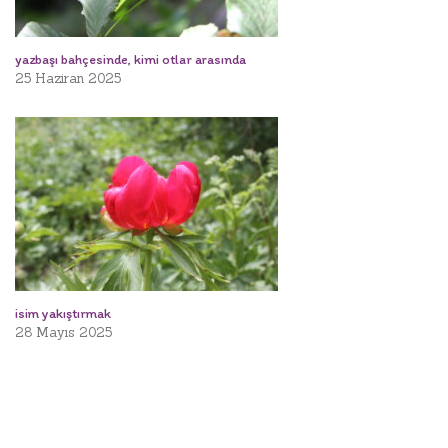
yazbaşı bahçesinde, kimi otlar arasında
25 Haziran 2025
isim yakıştırmak
28 Mayıs 2025