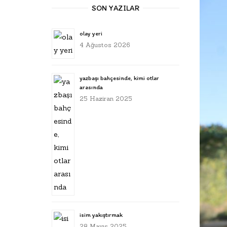
SON YAZILAR
olay yeri
4 Ağustos 2026
yazbaşı bahçesinde, kimi otlar
arasında
25 Haziran 2025
isim yakıştırmak
28 Mayıs 2025