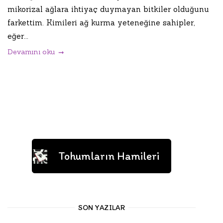
mikorizal ağlara ihtiyaç duymayan bitkiler olduğunu
farkettim. Kimileri ağ kurma yeteneğine sahipler,
eğer...
Devamını oku
Tohumların Hamileri
SON YAZILAR