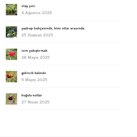
olay yeri
4 Ağustos 2026
yazbaşı bahçesinde, kimi otlar arasında
25 Haziran 2025
isim yakıştırmak
28 Mayıs 2025
gelincik halinde
6 Mayıs 2025
buğulu notlar
27 Nisan 2025