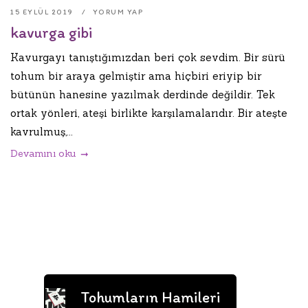
15 EYLÜL 2019
YORUM YAP
kavurga gibi
Kavurgayı tanıştığımızdan beri çok sevdim. Bir sürü
tohum bir araya gelmiştir ama hiçbiri eriyip bir
bütünün hanesine yazılmak derdinde değildir. Tek
ortak yönleri, ateşi birlikte karşılamalarıdır. Bir ateşte
kavrulmuş,...
Devamını oku
Tohumların Hamileri