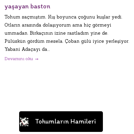
yaşayan baston
Tohum saçmıştım. Kış boyunca çoğunu kuşlar yedi.
Otların arasında dolaşıyorum ama hiç görmeyi
ummadan. Birkaçının izine rastladım yine de.
Pülüskün gördüm mesela. Çoban gülü iyice yerleşiyor.
Yabani Adaçayı da...
Devamını oku
Tohumların Hamileri