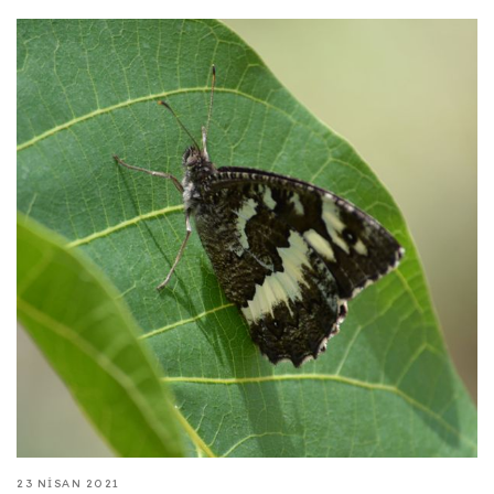
23 NISAN 2021