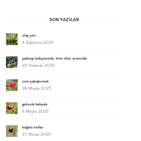
SON YAZILAR
olay yeri
4 Ağustos 2026
yazbaşı bahçesinde, kimi otlar arasında
25 Haziran 2025
isim yakıştırmak
28 Mayıs 2025
gelincik halinde
6 Mayıs 2025
buğulu notlar
27 Nisan 2025