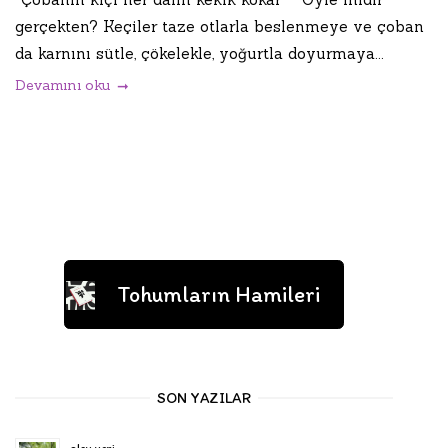
gerçekten? Keçiler taze otlarla beslenmeye ve çoban
da karnını sütle, çökelekle, yoğurtla doyurmaya...
Devamını oku
Tohumların Hamileri
SON YAZILAR