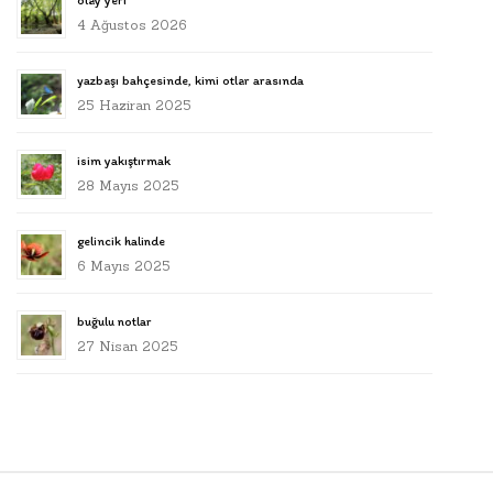
olay yeri
4 Ağustos 2026
yazbaşı bahçesinde, kimi otlar arasında
25 Haziran 2025
isim yakıştırmak
28 Mayıs 2025
gelincik halinde
6 Mayıs 2025
buğulu notlar
27 Nisan 2025