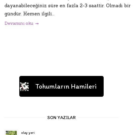
dayanabileceğiniz süre en fazla 2-3 saattir. Olmadı bir
gündür. Hemen ilgili...
Devamını oku
Tohumların Hamileri
SON YAZILAR
olay yeri