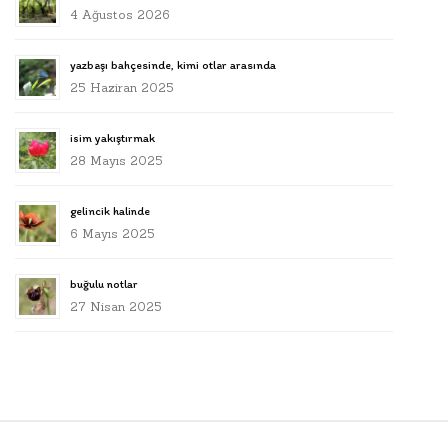
4 Ağustos 2026
yazbaşı bahçesinde, kimi otlar arasında
25 Haziran 2025
isim yakıştırmak
28 Mayıs 2025
gelincik halinde
6 Mayıs 2025
buğulu notlar
27 Nisan 2025