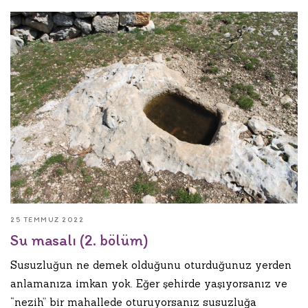
25 TEMMUZ 2022
Su masalı (2. bölüm)
Susuzluğun ne demek olduğunu oturduğunuz yerden
anlamanıza imkan yok. Eğer şehirde yaşıyorsanız ve
“nezih” bir mahallede oturuyorsanız susuzluğa