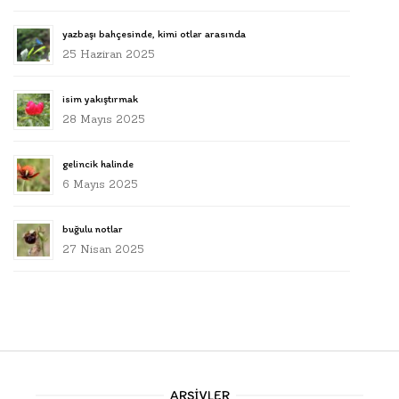
yazbaşı bahçesinde, kimi otlar arasında
25 Haziran 2025
isim yakıştırmak
28 Mayıs 2025
gelincik halinde
6 Mayıs 2025
buğulu notlar
27 Nisan 2025
ARŞIVLER