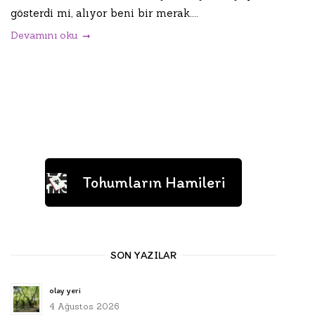
gösterdi mi, alıyor beni bir merak....
Devamını oku
Tohumların Hamileri
SON YAZILAR
olay yeri
4 Ağustos 2026